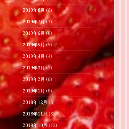
2019年8月
(6)
2019年7月
(7)
2019年6月
(8)
2019年5月
(5)
2019年4月
(4)
2019年3月
(3)
2019年2月
(6)
2019年1月
(6)
2018年12月
(8)
2018年11月
(8)
2018年10月
(12)