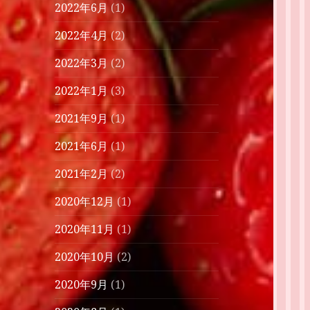
2022年6月
(1)
2022年4月
(2)
2022年3月
(2)
2022年1月
(3)
2021年9月
(1)
2021年6月
(1)
2021年2月
(2)
2020年12月
(1)
2020年11月
(1)
2020年10月
(2)
2020年9月
(1)