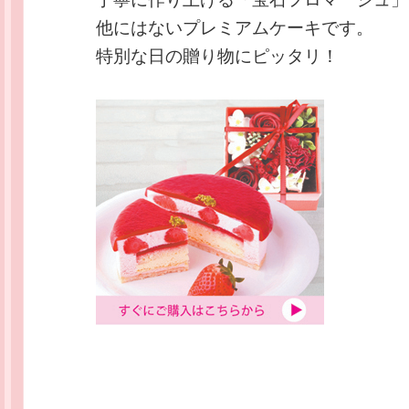
他にはないプレミアムケーキです。
特別な日の贈り物にピッタリ！