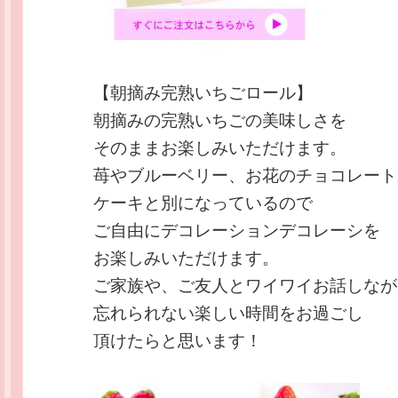
【朝摘み完熟いちごロール】
朝摘みの完熟いちごの美味しさを
そのままお楽しみいただけます。
苺やブルーベリー、お花のチョコレート
ケーキと別になっているので
ご自由にデコレーションデコレーシを
お楽しみいただけます。
ご家族や、ご友人とワイワイお話しなが
忘れられない楽しい時間をお過ごし
頂けたらと思います！