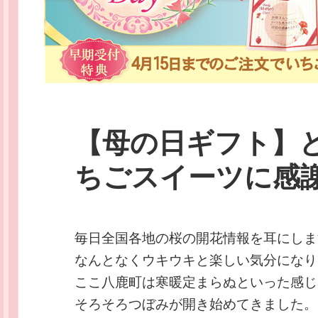
【母の日ギフト】
ちごスイーツに感
毎日全国各地の桜の開花情報を耳にしま
ここ八鹿町は寒暖定まらぬといった感じ
そろそろつぼみが開き始めてきました。