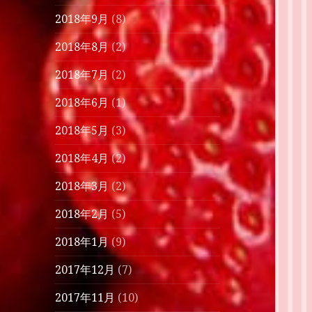
2018年9月
(8)
2018年8月
(2)
2018年7月
(2)
2018年6月
(1)
2018年5月
(3)
2018年4月
(2)
2018年3月
(2)
2018年2月
(5)
2018年1月
(9)
2017年12月
(7)
2017年11月
(10)