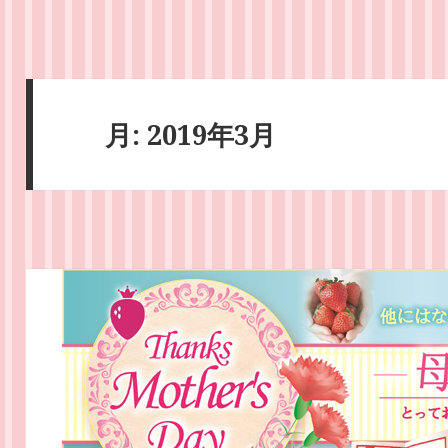
月:
2019年3月