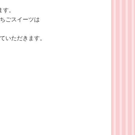
ます。
ちごスイーツは
ていただきます。