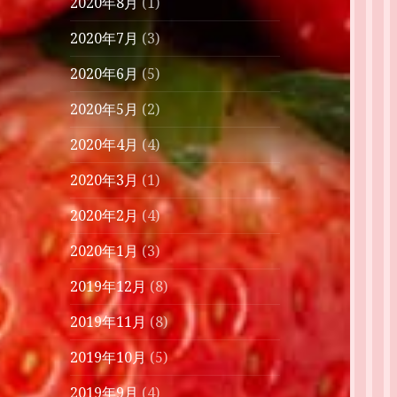
2020年8月
(1)
2020年7月
(3)
2020年6月
(5)
2020年5月
(2)
2020年4月
(4)
2020年3月
(1)
2020年2月
(4)
2020年1月
(3)
2019年12月
(8)
2019年11月
(8)
2019年10月
(5)
2019年9月
(4)