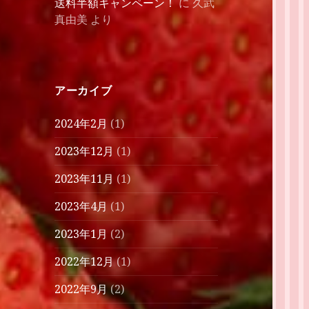
送料半額キャンペーン！
に
久武
真由美
より
アーカイブ
2024年2月
(1)
2023年12月
(1)
2023年11月
(1)
2023年4月
(1)
2023年1月
(2)
2022年12月
(1)
2022年9月
(2)