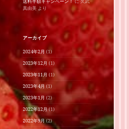
送料半額キャンペーン！
に
久武
真由美
より
アーカイブ
2024年2月
(1)
2023年12月
(1)
2023年11月
(1)
2023年4月
(1)
2023年1月
(2)
2022年12月
(1)
2022年9月
(2)