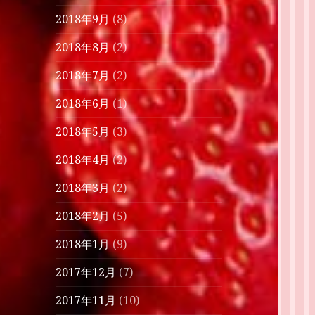
2018年9月
(8)
2018年8月
(2)
2018年7月
(2)
2018年6月
(1)
2018年5月
(3)
2018年4月
(2)
2018年3月
(2)
2018年2月
(5)
2018年1月
(9)
2017年12月
(7)
2017年11月
(10)