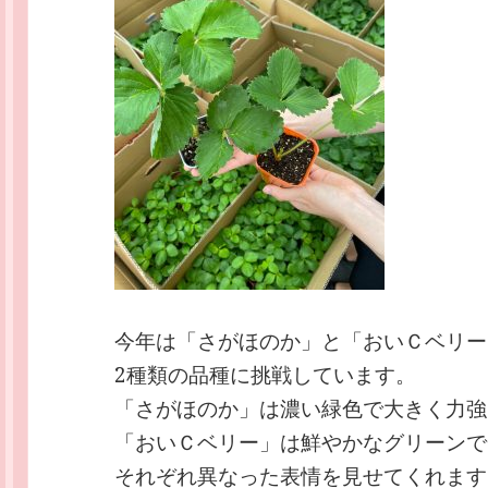
今年は「さがほのか」と「おいＣベリー
2種類の品種に挑戦しています。
「さがほのか」は濃い緑色で大きく力強
「おいＣベリー」は鮮やかなグリーンで
それぞれ異なった表情を見せてくれます