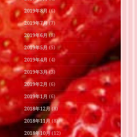
2019年8月
(6)
2019年7月
(7)
2019年6月
(8)
2019年5月
(5)
2019年4月
(4)
2019年3月
(3)
2019年2月
(6)
2019年1月
(6)
2018年12月
(8)
2018年11月
(8)
2018年10月
(12)