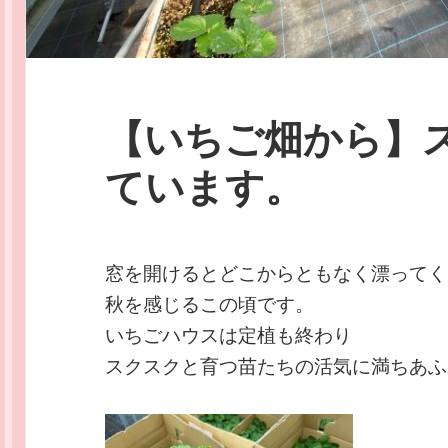
【いちご畑から】
ています。
窓を開けるとどこからともなく漂ってく
秋を感じるこの頃です。
いちごハウスは定植も終わり
スクスクと育つ苗たちの活気に満ちあふ