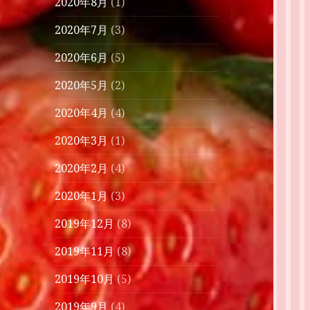
2020年8月
(1)
2020年7月
(3)
2020年6月
(5)
2020年5月
(2)
2020年4月
(4)
2020年3月
(1)
2020年2月
(4)
2020年1月
(3)
2019年12月
(8)
2019年11月
(8)
2019年10月
(5)
2019年9月
(4)