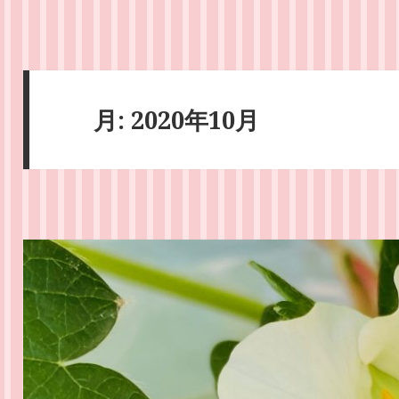
月:
2020年10月