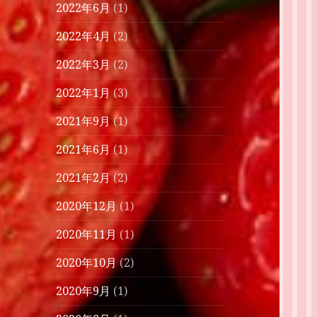
2022年6月
(1)
2022年4月
(2)
2022年3月
(2)
2022年1月
(3)
2021年9月
(1)
2021年6月
(1)
2021年2月
(2)
2020年12月
(1)
2020年11月
(1)
2020年10月
(2)
2020年9月
(1)