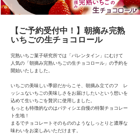
【ご予約受付中！】朝摘み完熟
いちごの生チョコロール
完熟いちご菓子研究所では「バレンタイン」にむけて
人気の「朝摘み完熟いちごの生チョコロール」の予約を
開始いたしました。
いちごの美味しい季節だからこそ、朝摘み立てのフ レ
ッシュないちごの美味しさをお届けしたいという想いを
込めて生いちごを贅沢に使用しました。
もっとも特徴的なのはパティシエ自慢の特製チョコレー
ト生地！
まるでチョコレートそのもののようなしっとりと濃厚な
味わいをお楽しみいただけます。