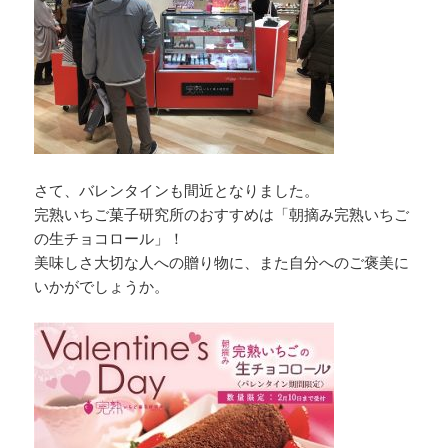
さて、バレンタインも間近となりました。
完熟いちご菓子研究所のおすすめは「朝摘み完熟いちご
の生チョコロール」！
美味しさ大切な人への贈り物に、また自分へのご褒美に
いかがでしょうか。