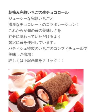
朝摘み完熟いちごの生チョコロール
ジューシーな完熟いちごと
濃厚なチョコレートのコラボレーション！
これからが旬の苺の美味しさを
存分に味わっていただけるよう
贅沢に苺を使用しています。
パティシェ特製のいちごのコンフィチュールで
美味しさ倍増！
詳しくは下記画像をクリック！！