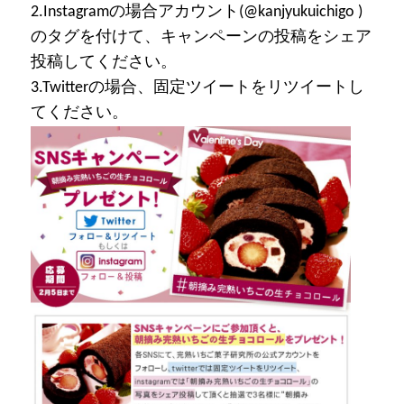
2.Instagramの場合アカウント(@kanjyukuichigo )
のタグを付けて、キャンペーンの投稿をシェア
投稿してください。
3.Twitterの場合、固定ツイートをリツイートし
てください。