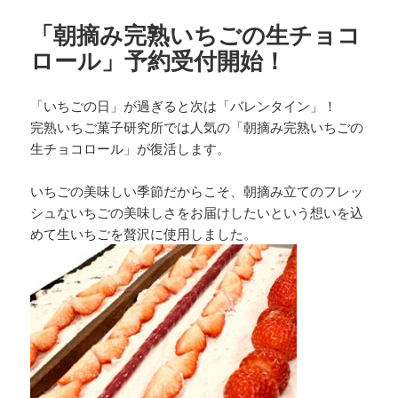
「朝摘み完熟いちごの生チョコ
ロール」予約受付開始！
「いちごの日」が過ぎると次は「バレンタイン」！
完熟いちご菓子研究所では人気の「朝摘み完熟いちごの
生チョコロール」が復活します。
いちごの美味しい季節だからこそ、朝摘み立てのフレッ
シュないちごの美味しさをお届けしたいという想いを込
めて生いちごを贅沢に使用しました。