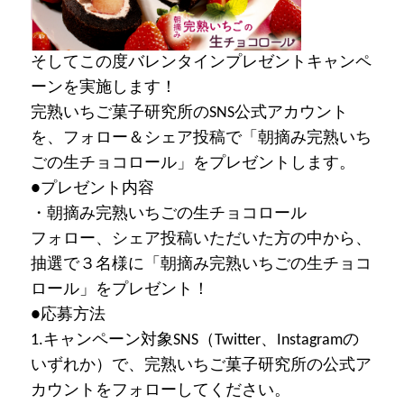
そしてこの度バレンタインプレゼントキャンペ
ーンを実施します！
完熟いちご菓子研究所のSNS公式アカウント
を、フォロー＆シェア投稿で「朝摘み完熟いち
ごの生チョコロール」をプレゼントします。
●プレゼント内容
・朝摘み完熟いちごの生チョコロール
フォロー、シェア投稿いただいた方の中から、
抽選で３名様に「朝摘み完熟いちごの生チョコ
ロール」をプレゼント！
●応募方法
1.キャンペーン対象SNS（Twitter、Instagramの
いずれか）で、完熟いちご菓子研究所の公式ア
カウントをフォローしてください。