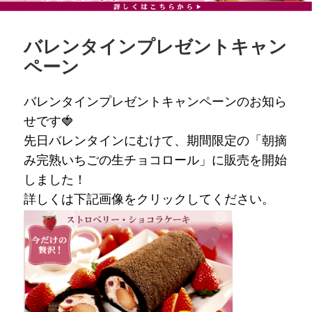
バレンタインプレゼントキャン
ペーン
バレンタインプレゼントキャンペーンのお知ら
せです🍓
先日バレンタインにむけて、期間限定の「朝摘
み完熟いちごの生チョコロール」に販売を開始
しました！
詳しくは下記画像をクリックしてください。