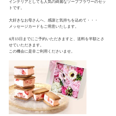
インテリアとしても人気の綺麗なソープフラワーのセッ
トです。
大好きなお母さんへ、感謝と気持ちを込めて・・・
メッセージカードもご用意いたします。
4月15日までにご予約いただきますと、送料を半額とさ
せていただきます。
この機会に是非ご利用くださいませ。