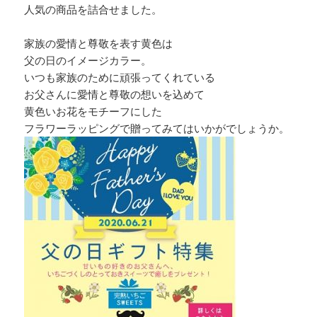
人気の商品を詰合せました。
家族の愛情と尊敬を表す黄色は
父の日のイメージカラー。
いつも家族のために頑張ってくれている
お父さんに愛情と尊敬の想いを込めて
黄色いお花をモチーフにした
フラワーラッピングで贈ってみてはいかがでしょうか。