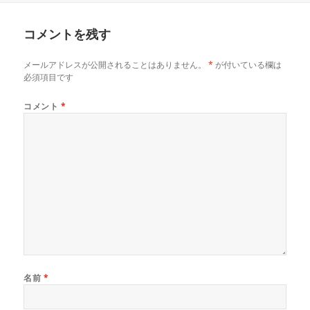
日:
者
ゴ
リ
コメントを残す
ー
メールアドレスが公開されることはありません。
*
が付いている欄は
必須項目です
コメント
*
名前
*