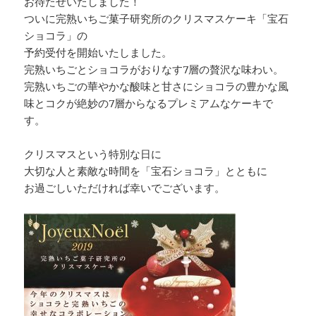
お待たせいたしました！
ついに完熟いちご菓子研究所のクリスマスケーキ「宝石
ショコラ」の
予約受付を開始いたしました。
完熟いちごとショコラがおりなす7層の贅沢な味わい。
完熟いちごの華やかな酸味と甘さにショコラの豊かな風
味とコクが絶妙の7層からなるプレミアムなケーキで
す。
クリスマスという特別な日に
大切な人と素敵な時間を「宝石ショコラ」とともに
お過ごしいただければ幸いでございます。