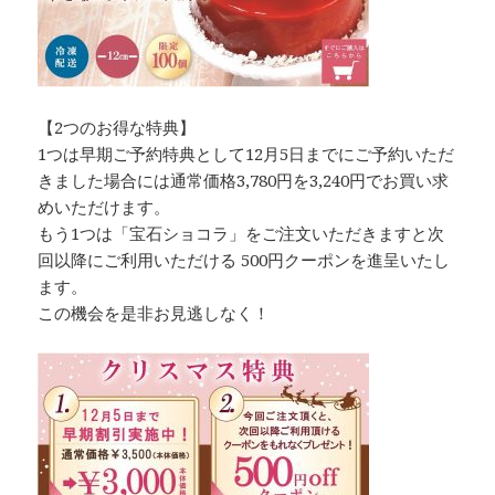
【2つのお得な特典】
1つは早期ご予約特典として12月5日までにご予約いただ
きました場合には通常価格3,780円を3,240円でお買い求
めいただけます。
もう1つは「宝石ショコラ」をご注文いただきますと次
回以降にご利用いただける 500円クーポンを進呈いたし
ます。
この機会を是非お見逃しなく！