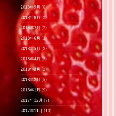
2018年9月
(8)
2018年8月
(2)
2018年7月
(2)
2018年6月
(1)
2018年5月
(3)
2018年4月
(2)
2018年3月
(2)
2018年2月
(5)
2018年1月
(9)
2017年12月
(7)
2017年11月
(10)