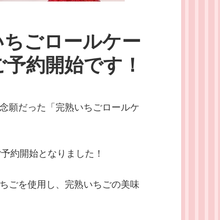
いちごロールケー
ご予約開始です！
念願だった「完熟いちごロールケ
ご予約開始となりました！
ちごを使用し、完熟いちごの美味