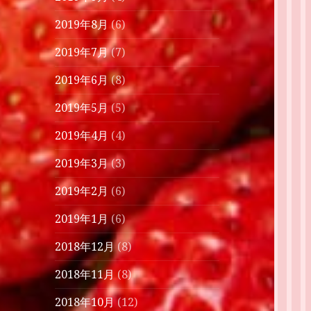
2019年8月
(6)
2019年7月
(7)
2019年6月
(8)
2019年5月
(5)
2019年4月
(4)
2019年3月
(3)
2019年2月
(6)
2019年1月
(6)
2018年12月
(8)
2018年11月
(8)
2018年10月
(12)