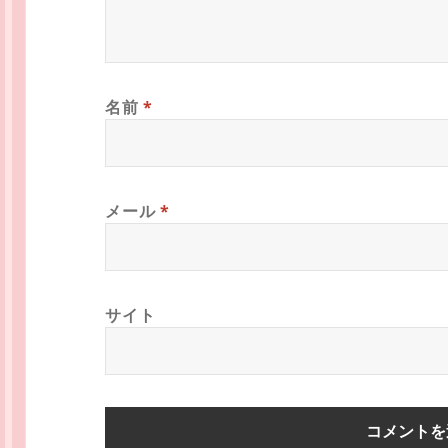
名前
*
メール
*
サイト