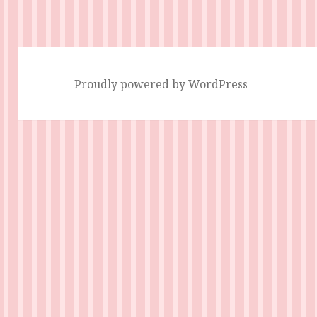
稿:
Proudly powered by WordPress