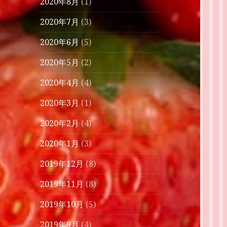
2020年8月
(1)
2020年7月
(3)
2020年6月
(5)
2020年5月
(2)
2020年4月
(4)
2020年3月
(1)
2020年2月
(4)
2020年1月
(3)
2019年12月
(8)
2019年11月
(8)
2019年10月
(5)
2019年9月
(4)