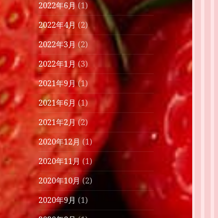
2022年6月
(1)
2022年4月
(2)
2022年3月
(2)
2022年1月
(3)
2021年9月
(1)
2021年6月
(1)
2021年2月
(2)
2020年12月
(1)
2020年11月
(1)
2020年10月
(2)
2020年9月
(1)