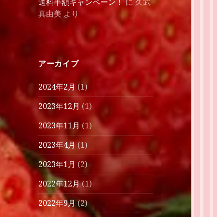
送料半額キャンペーン！
に
久武
真由美
より
アーカイブ
2024年2月
(1)
2023年12月
(1)
2023年11月
(1)
2023年4月
(1)
2023年1月
(2)
2022年12月
(1)
2022年9月
(2)