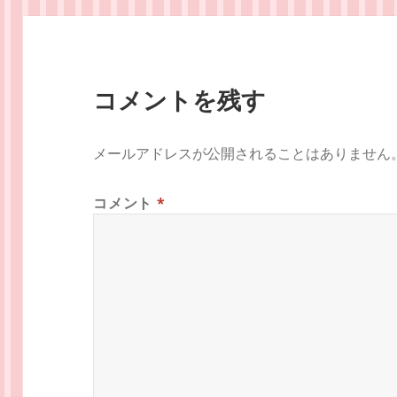
コメントを残す
メールアドレスが公開されることはありません
コメント
*