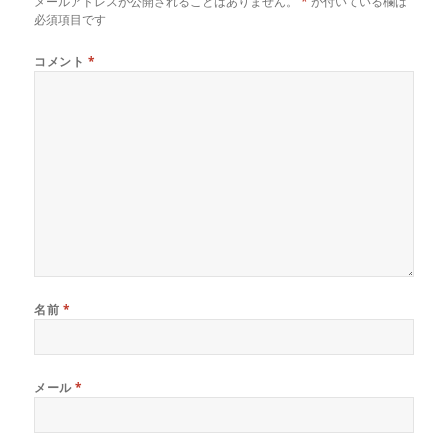
メールアドレスが公開されることはありません。
*
が付いている欄は
必須項目です
コメント
*
名前
*
メール
*