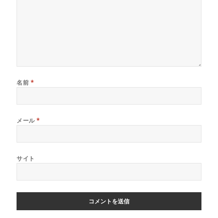
名前
*
メール
*
サイト