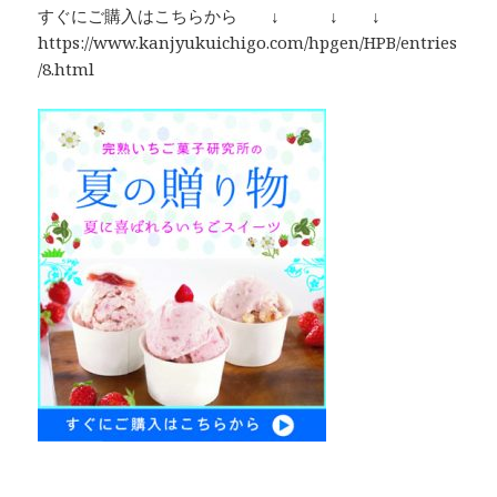
すぐにご購入はこちらから ↓ ↓ ↓
https://www.kanjyukuichigo.com/hpgen/HPB/entries
/8.html