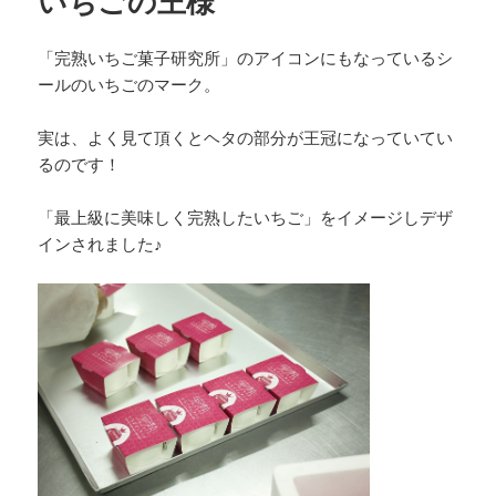
いちごの王様
「完熟いちご菓子研究所」のアイコンにもなっているシ
ールのいちごのマーク。
実は、よく見て頂くとヘタの部分が王冠になっていてい
るのです！
「最上級に美味しく完熟したいちご」をイメージしデザ
インされました♪