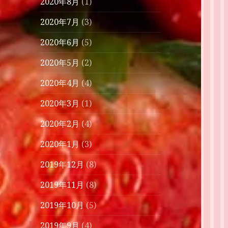
2020年8月
(1)
2020年7月
(3)
2020年6月
(5)
2020年5月
(2)
2020年4月
(4)
2020年3月
(1)
2020年2月
(4)
2020年1月
(3)
2019年12月
(8)
2019年11月
(8)
2019年10月
(5)
2019年9月
(4)