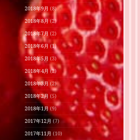
2018年9月
(8)
2018年8月
(2)
2018年7月
(2)
2018年6月
(1)
2018年5月
(3)
2018年4月
(2)
2018年3月
(2)
2018年2月
(5)
2018年1月
(9)
2017年12月
(7)
2017年11月
(10)