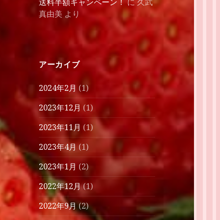
送料半額キャンペーン！
に
久武
真由美
より
アーカイブ
2024年2月
(1)
2023年12月
(1)
2023年11月
(1)
2023年4月
(1)
2023年1月
(2)
2022年12月
(1)
2022年9月
(2)