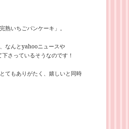
完熟いちごパンケーキ」。
なんとyahooニュースや
げて下さっているそうなのです！
とてもありがたく、嬉しいと同時