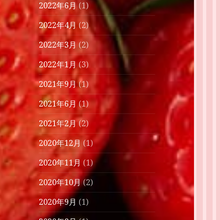
2022年6月
(1)
2022年4月
(2)
2022年3月
(2)
2022年1月
(3)
2021年9月
(1)
2021年6月
(1)
2021年2月
(2)
2020年12月
(1)
2020年11月
(1)
2020年10月
(2)
2020年9月
(1)