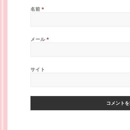
名前
*
メール
*
サイト