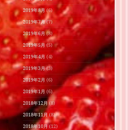
2019年8月
(6)
2019年7月
(7)
2019年6月
(8)
2019年5月
(5)
2019年4月
(4)
2019年3月
(3)
2019年2月
(6)
2019年1月
(6)
2018年12月
(8)
2018年11月
(8)
2018年10月
(12)