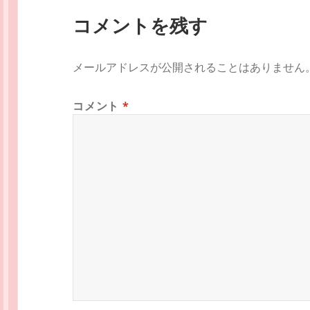
コメントを残す
メールアドレスが公開されることはありません
コメント
*