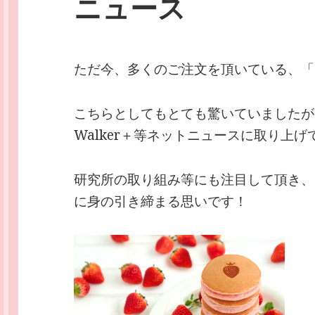
ニュース
ただ今、多くのご注文を頂いている、「
こちらとしてもとても驚いていましたが、
Walker＋等ネットニュースに取り上
研究所の取り組み等にも注目して頂き、
に身の引き締まる思いです！