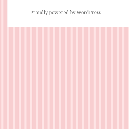
Proudly powered by WordPress