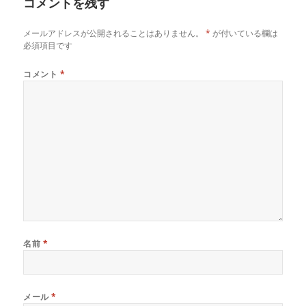
コメントを残す
ー
メールアドレスが公開されることはありません。
*
が付いている欄は
必須項目です
コメント
*
名前
*
メール
*