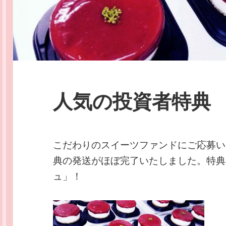
人気の投資者特典
こだわりのスイーツファンドにご応募い
典の発送がほぼ完了いたしました。特典
ュ」！