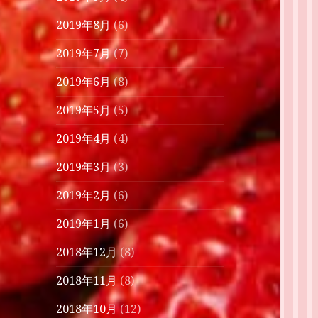
2019年8月
(6)
2019年7月
(7)
2019年6月
(8)
2019年5月
(5)
2019年4月
(4)
2019年3月
(3)
2019年2月
(6)
2019年1月
(6)
2018年12月
(8)
2018年11月
(8)
2018年10月
(12)