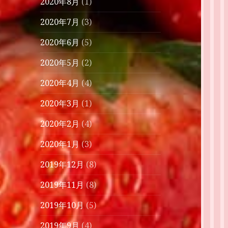
2020年8月
(1)
2020年7月
(3)
2020年6月
(5)
2020年5月
(2)
2020年4月
(4)
2020年3月
(1)
2020年2月
(4)
2020年1月
(3)
2019年12月
(8)
2019年11月
(8)
2019年10月
(5)
2019年9月
(4)