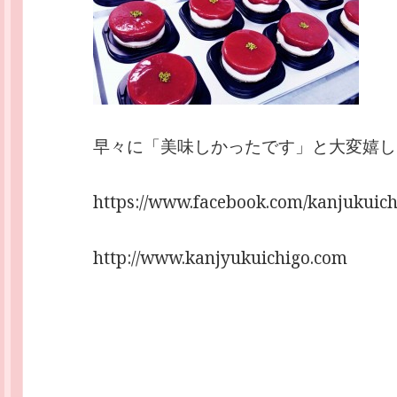
早々に「美味しかったです」と大変嬉し
https://www.facebook.com/kanjukuic
http://www.kanjyukuichigo.com