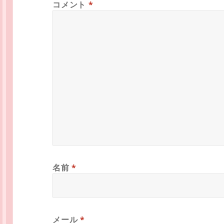
コメント
*
名前
*
メール
*