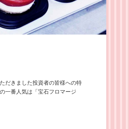
ただきました投資者の皆様への特
の一番人気は「宝石フロマージ