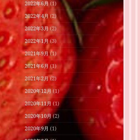
2022年6月
(1)
2022年4月
(2)
2022年3月
(2)
2022年1月
(3)
2021年9月
(1)
2021年6月
(1)
2021年2月
(2)
2020年12月
(1)
2020年11月
(1)
2020年10月
(2)
2020年9月
(1)