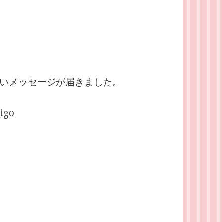
いメッセージが届きました。
higo