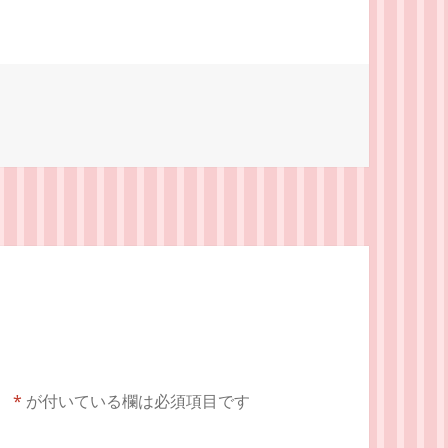
。
*
が付いている欄は必須項目です