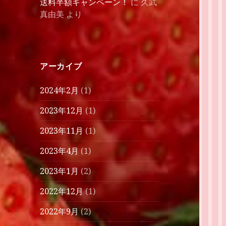
送料半額キャンペーン！
に
久武
真由美
より
アーカイブ
2024年2月
(1)
2023年12月
(1)
2023年11月
(1)
2023年4月
(1)
2023年1月
(2)
2022年12月
(1)
2022年9月
(2)