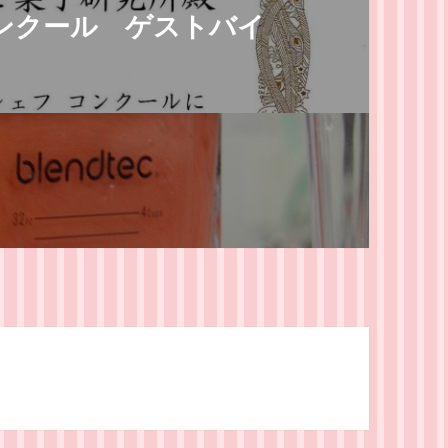
ンクール ゲストバイ