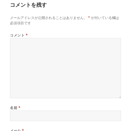
コメントを残す
ー
メールアドレスが公開されることはありません。
*
が付いている欄は
必須項目です
コメント
*
名前
*
メール
*