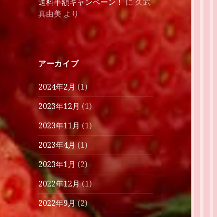
送料半額キャンペーン！
に
久武
真由美
より
アーカイブ
2024年2月
(1)
2023年12月
(1)
2023年11月
(1)
2023年4月
(1)
2023年1月
(2)
2022年12月
(1)
2022年9月
(2)