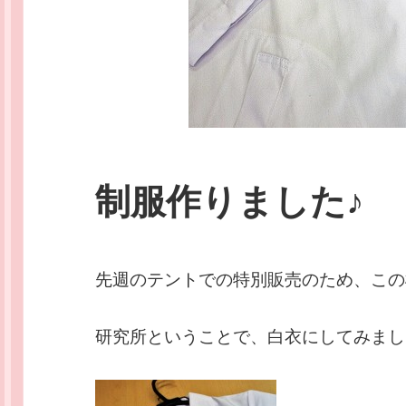
制服作りました♪
先週のテントでの特別販売のため、この
研究所ということで、白衣にしてみまし