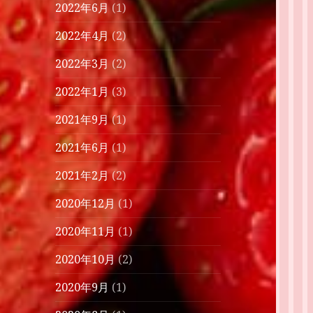
2022年6月
(1)
2022年4月
(2)
2022年3月
(2)
2022年1月
(3)
2021年9月
(1)
2021年6月
(1)
2021年2月
(2)
2020年12月
(1)
2020年11月
(1)
2020年10月
(2)
2020年9月
(1)