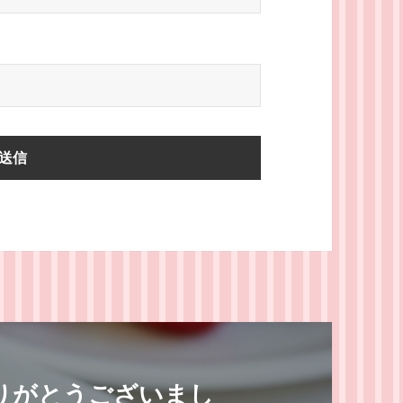
りがとうございまし