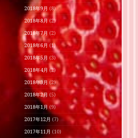
2018年9月
(8)
2018年8月
(2)
2018年7月
(2)
2018年6月
(1)
2018年5月
(3)
2018年4月
(2)
2018年3月
(2)
2018年2月
(5)
2018年1月
(9)
2017年12月
(7)
2017年11月
(10)