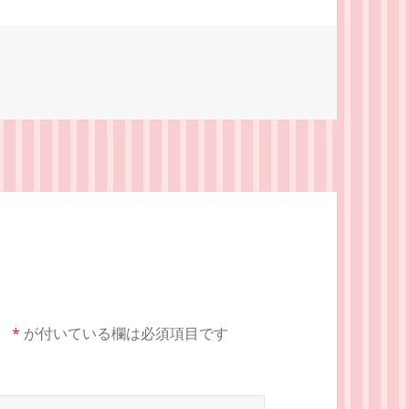
。
*
が付いている欄は必須項目です