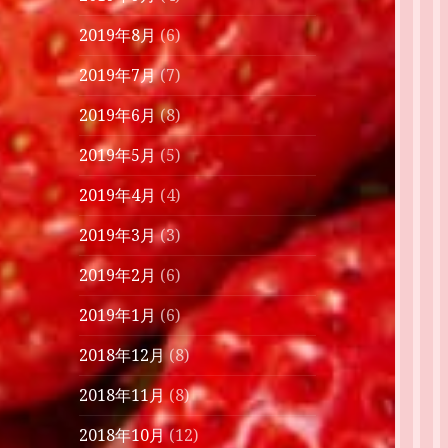
2019年8月
(6)
2019年7月
(7)
2019年6月
(8)
2019年5月
(5)
2019年4月
(4)
2019年3月
(3)
2019年2月
(6)
2019年1月
(6)
2018年12月
(8)
2018年11月
(8)
2018年10月
(12)