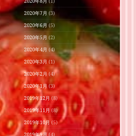
2020年8月
(1)
2020年7月
(3)
2020年6月
(5)
2020年5月
(2)
2020年4月
(4)
2020年3月
(1)
2020年2月
(4)
2020年1月
(3)
2019年12月
(8)
2019年11月
(8)
2019年10月
(5)
2019年9月
(4)