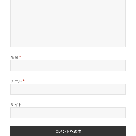
名前
*
メール
*
サイト