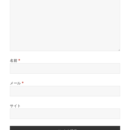
名前
*
メール
*
サイト