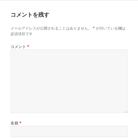
日:
者
ゴ
リ
コメントを残す
ー
メールアドレスが公開されることはありません。
*
が付いている欄は
必須項目です
コメント
*
名前
*