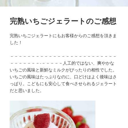
完熟いちごジェラートのご感想
完熟いちごジェラートにもお客様からのご感想を頂きま
した！
－－－－－－－－－－－－－－－－－－－－－－－－－
－－－－－－－-－－－－－人工的ではない、爽やかな
いちごの風味と新鮮なミルクがぴったりの相性でした。
いちごの風味はたっぷりなのに、口どけはよく後味はさ
っぱり。こどもにも安心して食べさせられるジェラート
だと思いました。