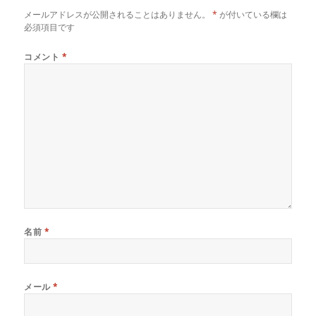
メールアドレスが公開されることはありません。
*
が付いている欄は
必須項目です
コメント
*
名前
*
メール
*