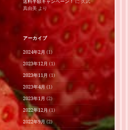
送料半額キャンペーン！
に
久武
真由美
より
アーカイブ
2024年2月
(1)
2023年12月
(1)
2023年11月
(1)
2023年4月
(1)
2023年1月
(2)
2022年12月
(1)
2022年9月
(2)