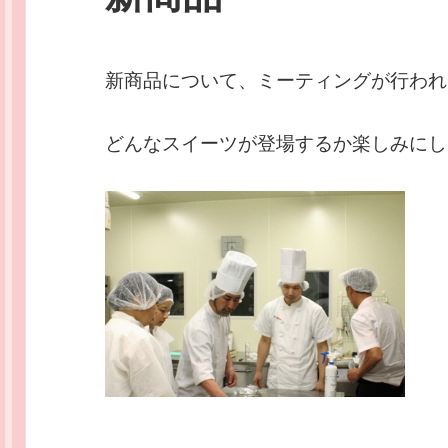
新商品について、ミーティングが行われ
どんなスイーツが登場するか楽しみにし