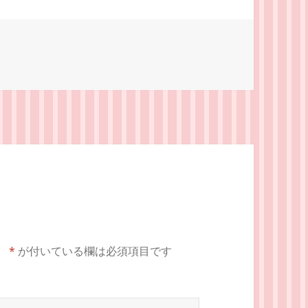
。
*
が付いている欄は必須項目です