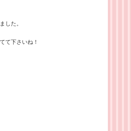
ました。
てて下さいね！