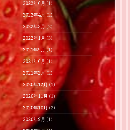
2022年6月
(1)
2022年4月
(2)
2022年3月
(2)
2022年1月
(3)
2021年9月
(1)
2021年6月
(1)
2021年2月
(2)
2020年12月
(1)
2020年11月
(1)
2020年10月
(2)
2020年9月
(1)