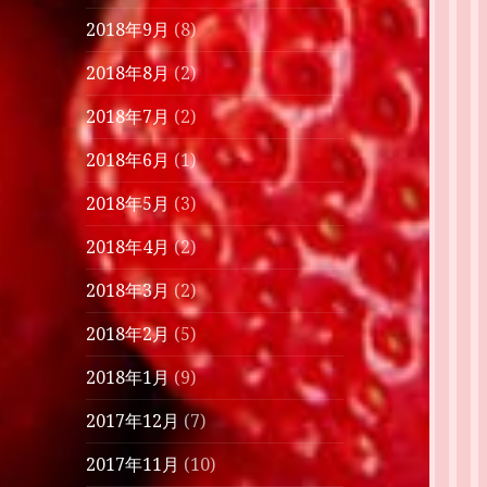
2018年9月
(8)
2018年8月
(2)
2018年7月
(2)
2018年6月
(1)
2018年5月
(3)
2018年4月
(2)
2018年3月
(2)
2018年2月
(5)
2018年1月
(9)
2017年12月
(7)
2017年11月
(10)