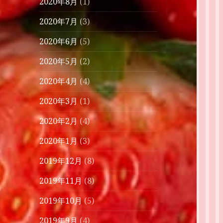
2020年8月
(1)
2020年7月
(3)
2020年6月
(5)
2020年5月
(2)
2020年4月
(4)
2020年3月
(1)
2020年2月
(4)
2020年1月
(3)
2019年12月
(8)
2019年11月
(8)
2019年10月
(5)
2019年9月
(4)