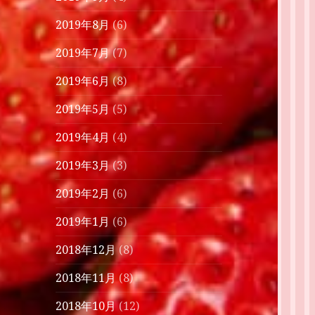
2019年8月
(6)
2019年7月
(7)
2019年6月
(8)
2019年5月
(5)
2019年4月
(4)
2019年3月
(3)
2019年2月
(6)
2019年1月
(6)
2018年12月
(8)
2018年11月
(8)
2018年10月
(12)