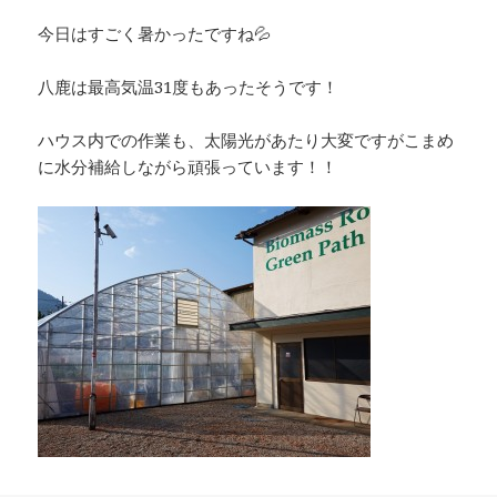
今日はすごく暑かったですね💦
八鹿は最高気温31度もあったそうです！
ハウス内での作業も、太陽光があたり大変ですがこまめ
に水分補給しながら頑張っています！！