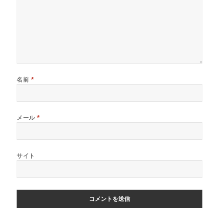
名前
*
メール
*
サイト