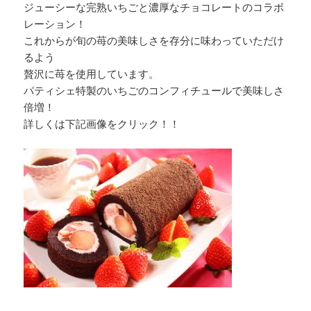
ジューシーな完熟いちごと濃厚なチョコレートのコラボ
レーション！
これからが旬の苺の美味しさを存分に味わっていただけ
るよう
贅沢に苺を使用しています。
パティシェ特製のいちごのコンフィチュールで美味しさ
倍増！
詳しくは下記画像をクリック！！