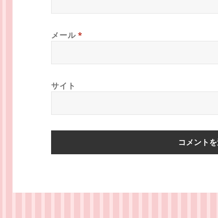
メール
*
サイト