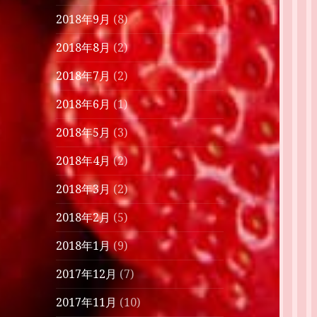
2018年9月
(8)
2018年8月
(2)
2018年7月
(2)
2018年6月
(1)
2018年5月
(3)
2018年4月
(2)
2018年3月
(2)
2018年2月
(5)
2018年1月
(9)
2017年12月
(7)
2017年11月
(10)