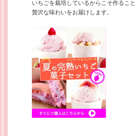
いちごを栽培しているからこそ作ること
贅沢な味わいをお届けします。