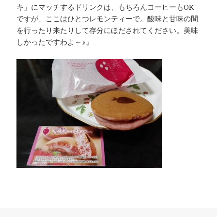
キ」にマッチするドリンクは、もちろんコーヒーもOK
ですが、ここはひとつレモンティーで。酸味と甘味の間
を行ったり来たりして存分にほだされてください。美味
しかったですわよ～♪』