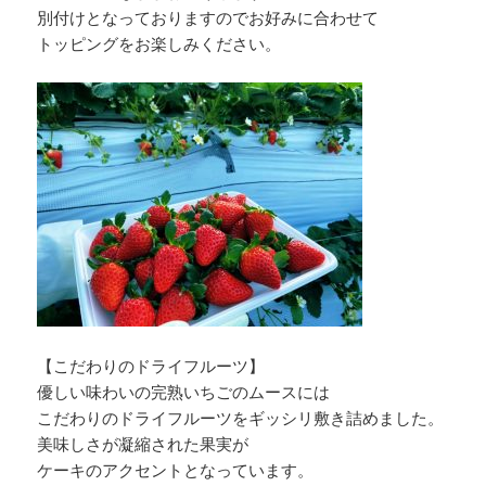
別付けとなっておりますのでお好みに合わせて
トッピングをお楽しみください。
【こだわりのドライフルーツ】
優しい味わいの完熟いちごのムースには
こだわりのドライフルーツをギッシリ敷き詰めました。
美味しさが凝縮された果実が
ケーキのアクセントとなっています。