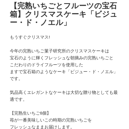
【完熟いちごとフルーツの宝石
箱】クリスマスケーキ「ビジュ
ー・ド・ノエル」
もうすぐクリスマス!
今年の完熟いちご菓子研究所のクリスマスケーキは
宝石のように輝くフレッシュな朝摘みの完熟いちごと
こだわりのドライフルーツを使用した
ますで宝石箱のようなケーキ「ビジュー・ド・ノエル」
です。
気品高くエレガントなケーキは大切な贈り物としても最
適です。
【完熟生いちご8個】
苺が一番美味しいこの時期の完熟いちごを
フレッシュなままお届けします。