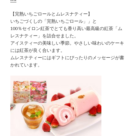
【完熟いちごロールとムレスナティー】
いちごづくしの「完熟いちごロール」」と
100％セイロン紅茶でとても香り高い最高級の紅茶「ム
レスナティー」を詰合せました。
アイスティーの美味しい季節。やさしい味わいのケーキ
には紅茶が良く合います。
ムレスナティーにはギフトにぴったりのメッセージが書
かれています。