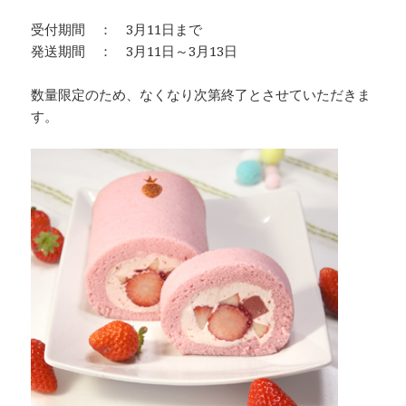
受付期間 ： 3月11日まで
発送期間 ： 3月11日～3月13日
数量限定のため、なくなり次第終了とさせていただきま
す。