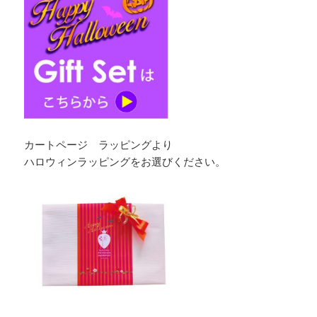
カートページ ラッピングより
ハロウィンラッピングをお選びください。