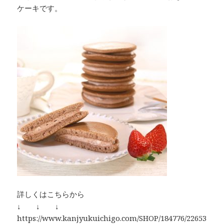
ケーキです。
詳しくはこちらから
↓ ↓ ↓
https://www.kanjyukuichigo.com/SHOP/184776/22653