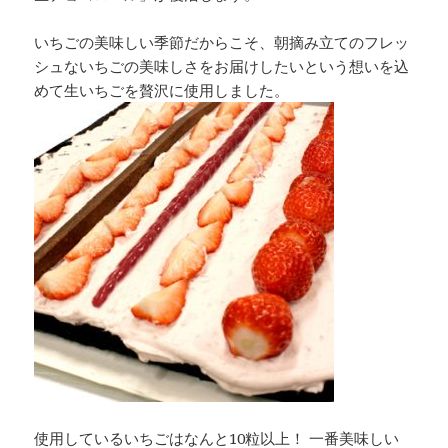
いちごの美味しい季節だからこそ、朝摘み立てのフレッ
シュないちごの美味しさをお届けしたいという想いを込
めて生いちごを贅沢に使用しました。
使用しているいちごはなんと10粒以上！ 一番美味しい