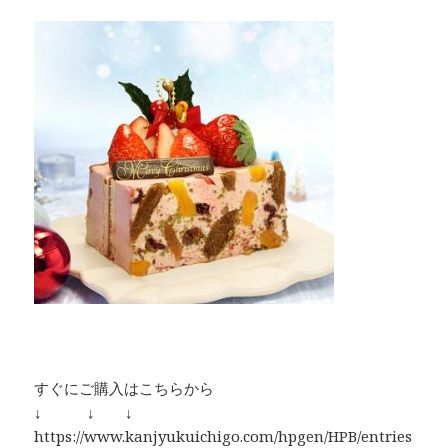
すぐにご購入はこちらから
↓ ↓ ↓
https://www.kanjyukuichigo.com/hpgen/HPB/entries